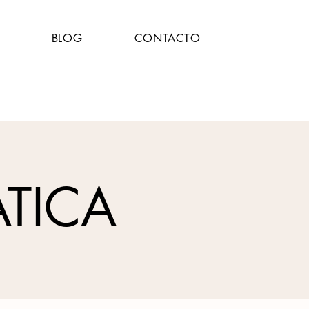
BLOG
CONTACTO
ATICA