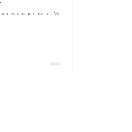
s
con historias que inspiran. Mi