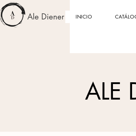
Ale Diener
INICIO
CATÁLO
ALE 