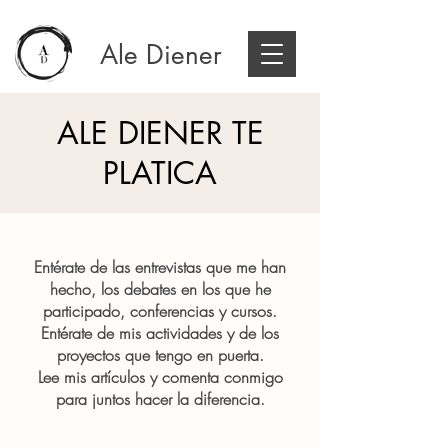
Ale Diener
ALE DIENER TE
PLATICA
Entérate de las entrevistas que me han
hecho, los debates en los que he
participado, conferencias y cursos.
Entérate de mis actividades y de los
proyectos que tengo en puerta.
Lee mis artículos y comenta conmigo
para juntos hacer la diferencia.