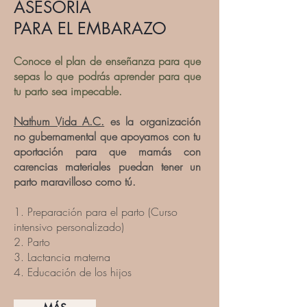
ASESORÍA
PARA EL EMBARAZO
Conoce el plan de enseñanza para que
sepas lo que podrás aprender para que
tu parto sea impecable.
Nathum Vida A.C.
es la organización
no gubernamental que apoyamos con tu
aportación para que mamás con
carencias materiales puedan tener un
parto maravilloso como tú.
1. Preparación para el parto (Curso
intensivo personalizado)
2. Parto
3. Lactancia materna
4. Educación de los hijos