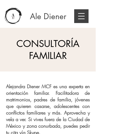
Ale Diener
CONSULTORÍA
FAMILIAR
Alejandra Diener MCF es una experta en
orientación familiar. Facilitadora de
matrimonios, padres de familia, jóvenes
que quieren casarse, adolescentes con
conflictos familiares y más. Aprovecha y
vela a ver. Si vives fuera de la Ciudad de
México y zona conurbada, puedes pedir
tu cita vía Skype.