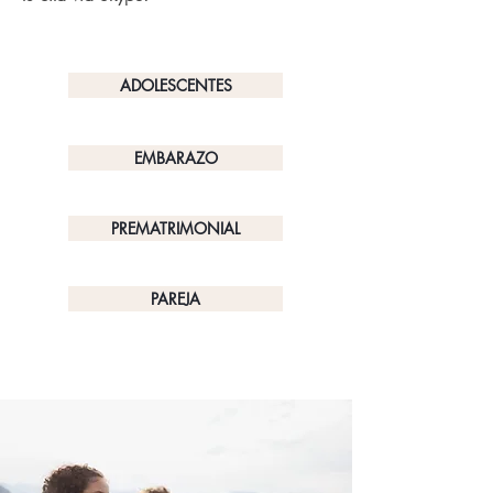
ADOLESCENTES
EMBARAZO
PREMATRIMONIAL
PAREJA