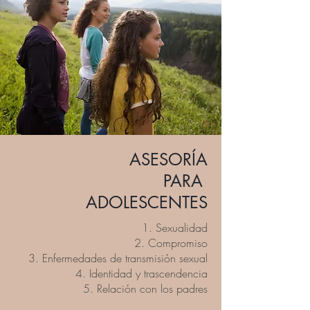
ASESORÍA
PARA
ADOLESCENTES
1. Sexualidad
2. Compromiso
3. Enfermedades de transmisión sexual
4. Identidad y trascendencia
5. Relación con los padres