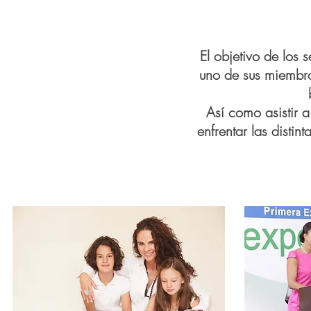
El objetivo de los 
uno de sus miembro
Así como asistir 
enfrentar las disti