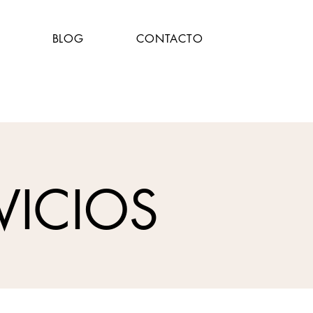
BLOG
CONTACTO
VICIOS