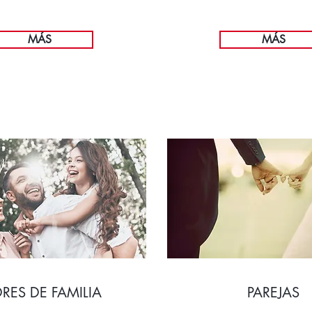
MÁS
MÁS
RES DE FAMILIA
PAREJAS