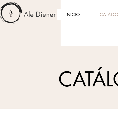
Ale Diener
INICIO
CATÁLO
CATÁL