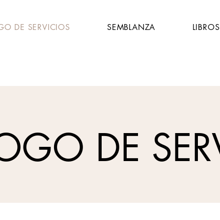
GO DE SERVICIOS
SEMBLANZA
LIBROS
OGO DE SER