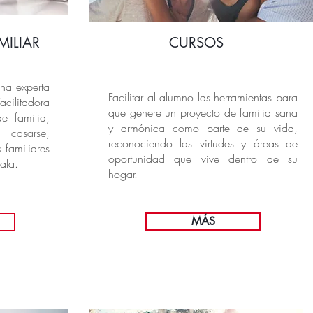
MILIAR
CURSOS
na experta
Facilitar al alumno las herramientas para
acilitadora
que genere un proyecto de familia sana
e familia,
y armónica como parte de su vida,
casarse,
reconociendo las virtudes y áreas de
 familiares
oportunidad que vive dentro de su
ala.
hogar.
MÁS