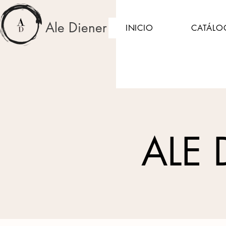
Ale Diener
INICIO
CATÁLO
ALE 