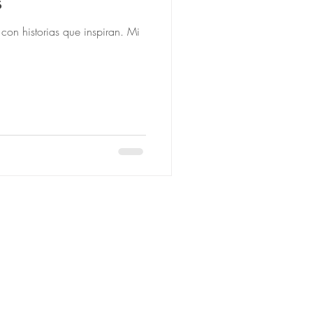
s
con historias que inspiran. Mi