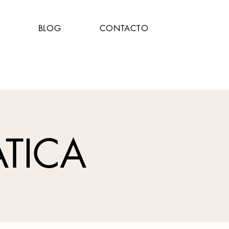
BLOG
CONTACTO
ATICA