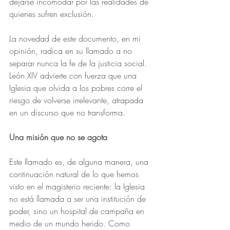
dejarse incomodar por las realidades de 
quienes sufren exclusión.
La novedad de este documento, en mi 
opinión, radica en su llamado a no 
separar nunca la fe de la justicia social. 
León XIV advierte con fuerza que una 
Iglesia que olvida a los pobres corre el 
riesgo de volverse irrelevante, atrapada 
en un discurso que no transforma.
Una misión que no se agota
Este llamado es, de alguna manera, una 
continuación natural de lo que hemos 
visto en el magisterio reciente: la Iglesia 
no está llamada a ser una institución de 
poder, sino un hospital de campaña en 
medio de un mundo herido. Como 