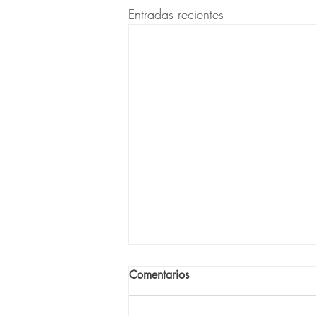
Entradas recientes
Comentarios