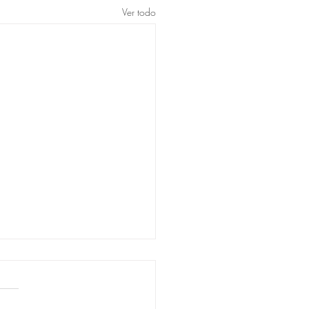
Ver todo