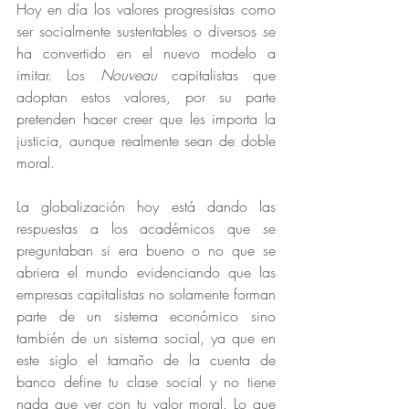
Hoy en día los valores progresistas como 
ser socialmente sustentables o diversos se 
ha convertido en el nuevo modelo a 
imitar. Los 
Nouveau
 capitalistas que 
adoptan estos valores, por su parte 
pretenden hacer creer que les importa la 
justicia, aunque realmente sean de doble 
moral.
La globalización hoy está dando las 
respuestas a los académicos que se 
preguntaban si era bueno o no que se 
abriera el mundo evidenciando que las 
empresas capitalistas no solamente forman 
parte de un sistema económico sino 
también de un sistema social, ya que en 
este siglo el tamaño de la cuenta de 
banco define tu clase social y no tiene 
nada que ver con tu valor moral. Lo que 