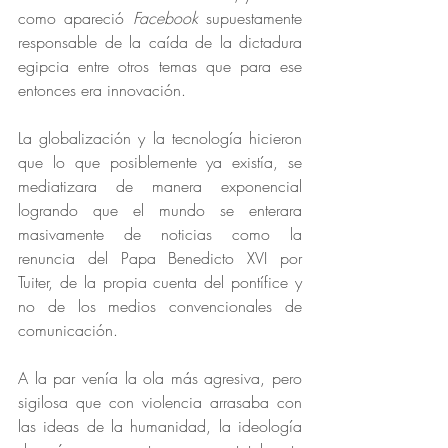
como apareció 
Facebook
 supuestamente 
responsable de la caída de la dictadura 
egipcia entre otros temas que para ese 
entonces era innovación.
La globalización y la tecnología hicieron 
que lo que posiblemente ya existía, se 
mediatizara de manera exponencial 
logrando que el mundo se enterara 
masivamente de noticias como la 
renuncia del Papa Benedicto XVI por 
Tuiter, de la propia cuenta del pontífice y 
no de los medios convencionales de 
comunicación.
A la par venía la ola más agresiva, pero 
sigilosa que con violencia arrasaba con 
las ideas de la humanidad, la ideología 