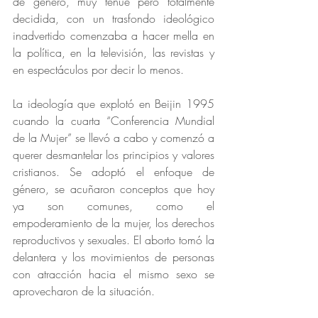
de género, muy tenue pero totalmente 
decidida, con un trasfondo ideológico 
inadvertido comenzaba a hacer mella en 
la política, en la televisión, las revistas y 
en espectáculos por decir lo menos.
La ideología que explotó en Beijin 1995 
cuando la cuarta “Conferencia Mundial 
de la Mujer” se llevó a cabo y comenzó a 
querer desmantelar los principios y valores 
cristianos. Se adoptó el enfoque de 
género, se acuñaron conceptos que hoy 
ya son comunes, como el 
empoderamiento de la mujer, los derechos 
reproductivos y sexuales. El aborto tomó la 
delantera y los movimientos de personas 
con atracción hacia el mismo sexo se 
aprovecharon de la situación.