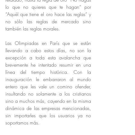
lo que no quieres que te hagan” por 
“Aquél que tiene el oro hace las reglas” y 
no sólo las reglas de mercado sino 
también las reglas morales.
Las Olimpiadas en París que se están 
llevando a cabo estos días, no son la 
excepción a toda esta avalancha que 
brevemente he intentado resumir en una 
línea del tiempo histórica. Con la 
inauguración le embarraron al mundo 
entero que les vale un comino ofender, 
insultando no solamente a los cristianos 
sino a muchos más, cayendo en la misma 
dinámica de las empresas mencionadas, 
sin importarles que los usuarios ya no 
soportamos más.